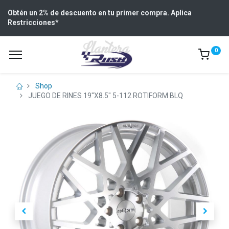
Obtén un 2% de descuento en tu primer compra. Aplica
Restricciones
*
0
Shop
JUEGO DE RINES 19"X8.5" 5-112 ROTIFORM BLQ