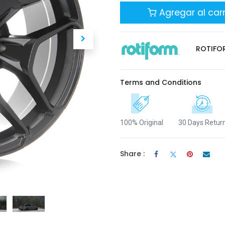
Agregar al carr
ROTIFO
Terms and Conditions
100% Original
30 Days Retur
Share :