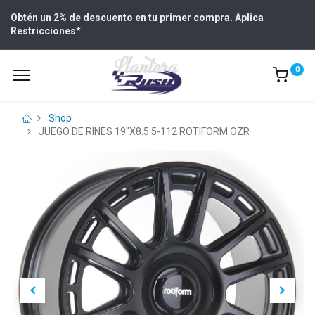
Obtén un 2% de descuento en tu primer compra. Aplica
Restricciones
*
0
Shop
JUEGO DE RINES 19"X8.5 5-112 ROTIFORM OZR