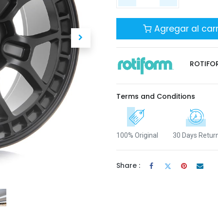
Agregar al carr
ROTIFO
Terms and Conditions
100% Original
30 Days Retur
Share :