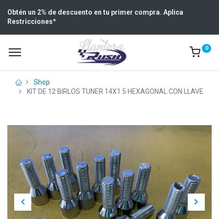
Obtén un 2% de descuento en tu primer compra. Aplica
Restricciones
*
0
Shop
KIT DE 12 BIRLOS TUNER 14X1.5 HEXAGONAL CON LLAVE