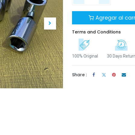
Agregar al carr
Terms and Conditions
100% Original
30 Days Retur
Share :