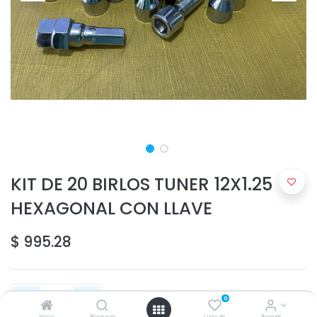
KIT DE 20 BIRLOS TUNER 12X1.25
HEXAGONAL CON LLAVE
$
995.28
0