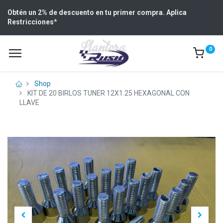
Obtén un 2% de descuento en tu primer compra. Aplica
Restricciones
*
0
Shop
KIT DE 20 BIRLOS TUNER 12X1.25 HEXAGONAL CON
LLAVE