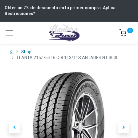
Obtén un 2% de descuento en tu primer compra. Aplica
Restricciones
*
0
Shop
LLANTA 215/75R16 C-8 113/11S ANTARES NT 3000