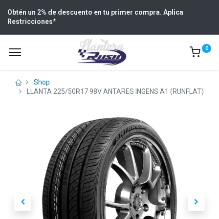
Obtén un 2% de descuento en tu primer compra. Aplica
Restricciones
*
0
Shop
LLANTA 225/50R17 98V ANTARES INGENS A1 (RUNFLAT)