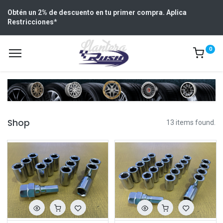
Obtén un 2% de descuento en tu primer compra. Aplica
Restricciones
*
0
Shop
13 items found.