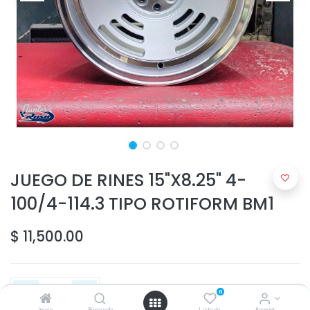
JUEGO DE RINES 15"X8.25" 4-
100/4-114.3 TIPO ROTIFORM BM1
$
11,500.00
0