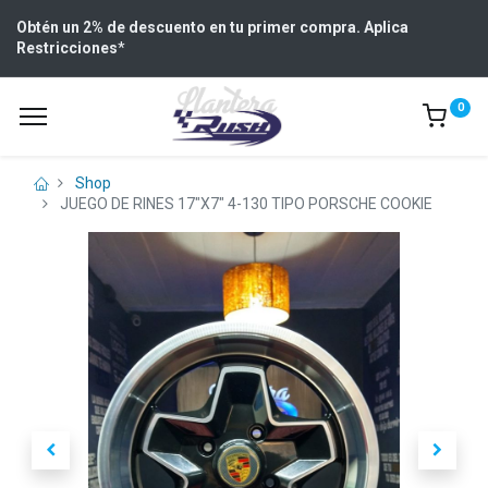
Obtén un 2% de descuento en tu primer compra. Aplica
Restricciones
*
0
Shop
JUEGO DE RINES 17"X7" 4-130 TIPO PORSCHE COOKIE