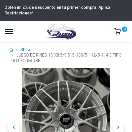
Obtén un 2% de descuento en tu primer compra. Aplica
Restricciones
*
0
Shop
JUEGO DE RINES 18"X8.5/9.5" 5-100/5-112/5-114.3 TIPO
ROTIFORM RSE