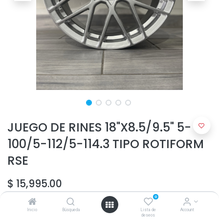
JUEGO DE RINES 18"X8.5/9.5" 5-
100/5-112/5-114.3 TIPO ROTIFORM
RSE
$
15,995.00
0
Inicio
Búsqueda
Lista de
Account
BARRENACION
deseos