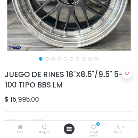
JUEGO DE RINES 18"X8.5"/9.5" 5-
100 TIPO BBS LM
$
15,995.00
0
Inicio
Búsqueda
Lista de
Account
deseos