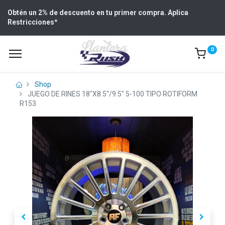
Obtén un 2% de descuento en tu primer compra. Aplica
Restricciones
*
0
Shop
JUEGO DE RINES 18"X8.5"/9.5" 5-100 TIPO ROTIFORM
R153